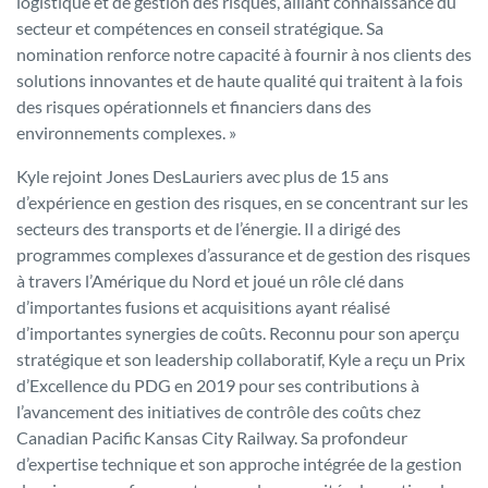
logistique et de gestion des risques, alliant connaissance du
secteur et compétences en conseil stratégique. Sa
nomination renforce notre capacité à fournir à nos clients des
solutions innovantes et de haute qualité qui traitent à la fois
des risques opérationnels et financiers dans des
environnements complexes. »
Kyle rejoint Jones DesLauriers avec plus de 15 ans
d’expérience en gestion des risques, en se concentrant sur les
secteurs des transports et de l’énergie. Il a dirigé des
programmes complexes d’assurance et de gestion des risques
à travers l’Amérique du Nord et joué un rôle clé dans
d’importantes fusions et acquisitions ayant réalisé
d’importantes synergies de coûts. Reconnu pour son aperçu
stratégique et son leadership collaboratif, Kyle a reçu un Prix
d’Excellence du PDG en 2019 pour ses contributions à
l’avancement des initiatives de contrôle des coûts chez
Canadian Pacific Kansas City Railway. Sa profondeur
d’expertise technique et son approche intégrée de la gestion