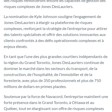
des risques renforceront encore les capacités de gestion des
risques complexes de Jones DesLauriers.
La nomination de Kyle Johnson souligne l’engagement de
Jones DesLauriers à élargir sa plateforme de risques
complexes, renforçant la stratégie de l’entreprise pour attirer
des talents spécialisés et offrir des solutions innovantes aux
clients confrontés à des défis opérationnels complexes et à
enjeux élevés.
En tant que l’une des plus grandes courtiers indépendants de
la région du Grand Toronto, Jones DesLauriers continue de
dominer le marché dans les secteurs du transport, de la
construction, de l’hospitalité, de l’immobilier et de la
foresterie, avec plus de 350 professionnels et plus de 750
millions de dollars en primes placées.
Soutenue par la force de Navacord, l’entreprise maintient une
forte présence dans le Grand Toronto, à Ottawa et au
Québec, tout en élargissant son offre de risques complexes