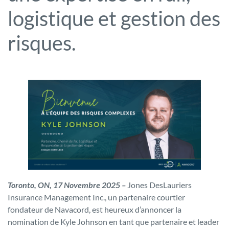
logistique et gestion des
risques.
Toronto, ON, 17 Novembre 2025 –
Jones DesLauriers
Insurance Management Inc., un partenaire courtier
fondateur de Navacord, est heureux d’annoncer la
nomination de Kyle Johnson en tant que partenaire et leader