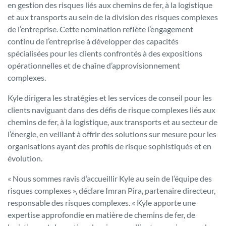
en gestion des risques liés aux chemins de fer, à la logistique
et aux transports au sein de la division des risques complexes
de l’entreprise. Cette nomination reflète l’engagement
continu de l’entreprise à développer des capacités
spécialisées pour les clients confrontés à des expositions
opérationnelles et de chaîne d’approvisionnement
complexes.
Kyle dirigera les stratégies et les services de conseil pour les
clients naviguant dans des défis de risque complexes liés aux
chemins de fer, à la logistique, aux transports et au secteur de
l’énergie, en veillant à offrir des solutions sur mesure pour les
organisations ayant des profils de risque sophistiqués et en
évolution.
« Nous sommes ravis d’accueillir Kyle au sein de l’équipe des
risques complexes », déclare Imran Pira, partenaire directeur,
responsable des risques complexes. « Kyle apporte une
expertise approfondie en matière de chemins de fer, de