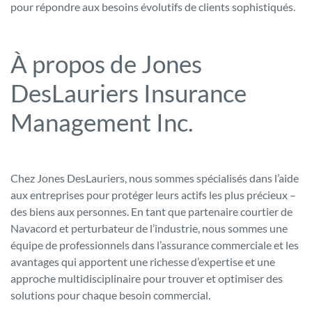
pour répondre aux besoins évolutifs de clients sophistiqués.
À propos de Jones
DesLauriers Insurance
Management Inc.
Chez Jones DesLauriers, nous sommes spécialisés dans l’aide
aux entreprises pour protéger leurs actifs les plus précieux –
des biens aux personnes. En tant que partenaire courtier de
Navacord et perturbateur de l’industrie, nous sommes une
équipe de professionnels dans l’assurance commerciale et les
avantages qui apportent une richesse d’expertise et une
approche multidisciplinaire pour trouver et optimiser des
solutions pour chaque besoin commercial.