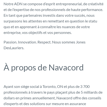
Notre ADN se compose d’esprit entrepreneurial, de créativité
et de l’expertise de nos professionnels de haute performance.
En tant que partenaires investis dans votre succès, nous
surpassons les attentes en remettant en question le statu
quo et en apprenant à connaître les nuances de votre
entreprise, vos objectifs et vos personnes.
Passion. Innovation. Respect. Nous sommes Jones
DesLauriers.
À propos de Navacord
Ayant son siège social à Toronto, ON et plus de 3 700
professionnels à travers le pays plaçant plus de 5 milliards de
dollars en primes annuellement, Navacord offre des conseils
d’experts et des solutions sur mesure en assurance