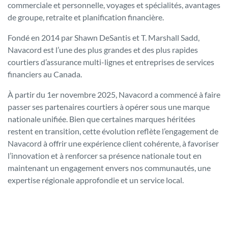
commerciale et personnelle, voyages et spécialités, avantages
de groupe, retraite et planification financière.
Fondé en 2014 par Shawn DeSantis et T. Marshall Sadd,
Navacord est l’une des plus grandes et des plus rapides
courtiers d’assurance multi-lignes et entreprises de services
financiers au Canada.
À partir du 1er novembre 2025, Navacord a commencé à faire
passer ses partenaires courtiers à opérer sous une marque
nationale unifiée. Bien que certaines marques héritées
restent en transition, cette évolution reflète l’engagement de
Navacord à offrir une expérience client cohérente, à favoriser
l’innovation et à renforcer sa présence nationale tout en
maintenant un engagement envers nos communautés, une
expertise régionale approfondie et un service local.