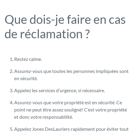
Que dois-je faire en cas
de réclamation ?
Restez calme.
Assurez-vous que toutes les personnes impliquées sont
en sécurité.
Appelez les services d’urgence, si nécessaire.
Assurez-vous que votre propriété est en sécurité. Ce
point ne peut être assez souligné! C’est votre propriété
et donc votre responsabilité.
Appelez Jones DesLauriers rapidement pour éviter tout