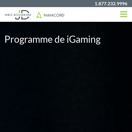
1.877.232.9996
Programme de iGaming