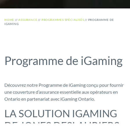
HOME
//
ASSURANCE
//
PROGRAMMES SPÉCIALISÉS
//
PROGRAMME DE
IGAMING
Programme de iGaming
Découvrez notre Programme de iGaming conçu pour fournir
une couverture d’assurance essentielle aux opérateurs en
Ontario en partenariat avec iGaming Ontario.
LA SOLUTION IGAMING
DE JONES DESLAURIERS