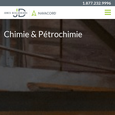
1.877.232.9996
Chimie & Pétrochimie