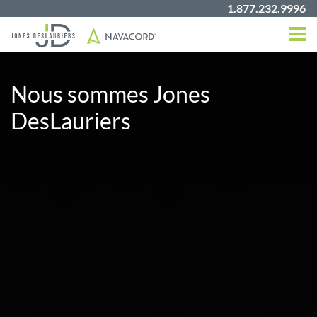
1.877.232.9996
Nous sommes Jones
DesLauriers