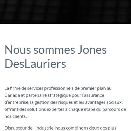
Nous sommes Jones
DesLauriers
La firme de services professionnels de premier plan au
Canada et partenaire stratégique pour l’assurance
d’entreprise, la gestion des risques et les avantages sociaux,
offrant des solutions expertes à chaque étape du parcours de
nos clients.
Disrupteur de l’industrie, nous combinons deux des plus