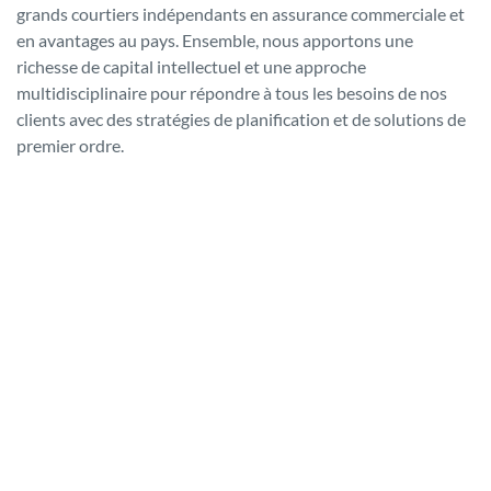
grands courtiers indépendants en assurance commerciale et
en avantages au pays. Ensemble, nous apportons une
richesse de capital intellectuel et une approche
multidisciplinaire pour répondre à tous les besoins de nos
clients avec des stratégies de planification et de solutions de
premier ordre.
Ce que nous offrons