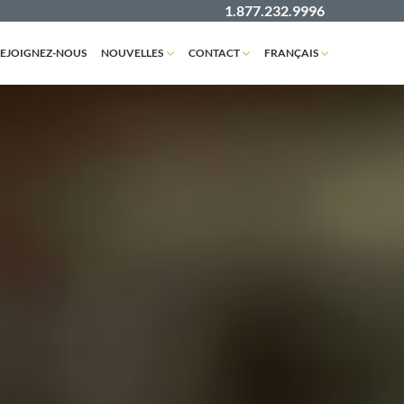
1.877.232.9996
EJOIGNEZ-NOUS
NOUVELLES
CONTACT
FRANÇAIS