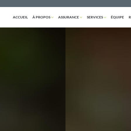
ACCUEIL
À PROPOS
ASSURANCE
SERVICES
ÉQUIPE
R